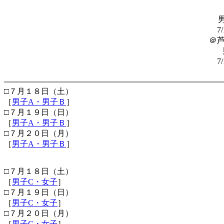
7
＠
7
□７月１８日（土）
［
男子A・男子Ｂ
］
□７月１９日（日）
［
男子A・男子Ｂ
］
□７月２０日（月）
［
男子A・男子Ｂ
］
□７月１８日（土）
［
男子C・女子
］
□７月１９日（日）
［
男子C・女子
］
□７月２０日（月）
［
男子C・女子
］