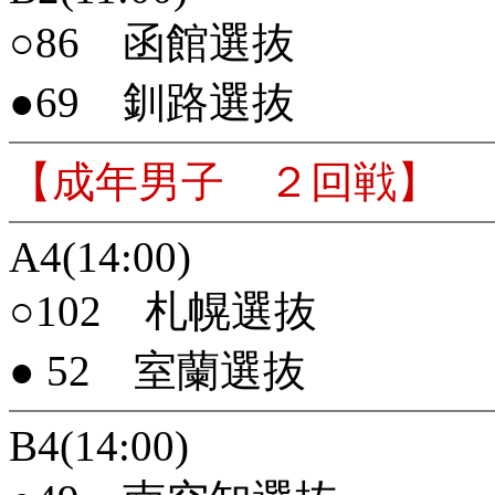
○86 函館選抜
●69 釧路選抜
【成年男子 ２回戦】
A4(14:00)
○102 札幌選抜
● 52 室蘭選抜
B4(14:00)