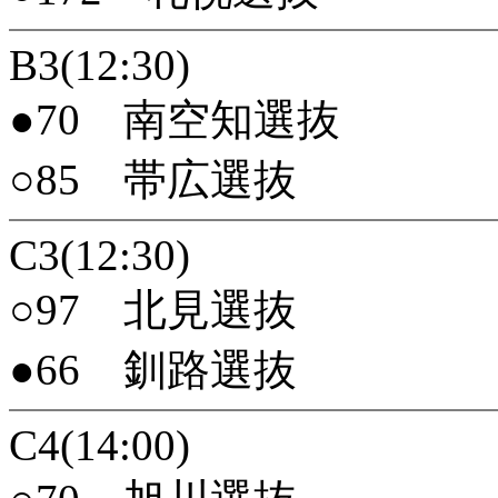
B3(12:30)
●70 南空知選抜
○85 帯広選抜
C3(12:30)
○97 北見選抜
●66 釧路選抜
C4(14:00)