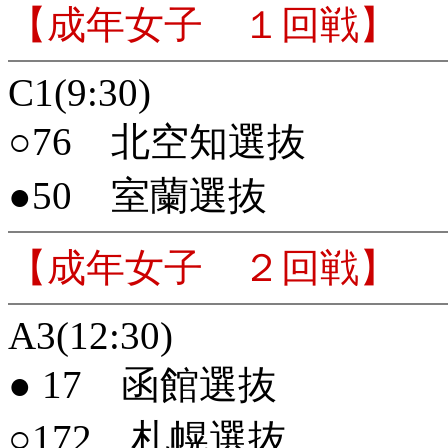
【成年女子 １回戦】
C1(9:30)
○76 北空知選抜
●50 室蘭選抜
【成年女子 ２回戦】
A3(12:30)
● 17 函館選抜
○172 札幌選抜