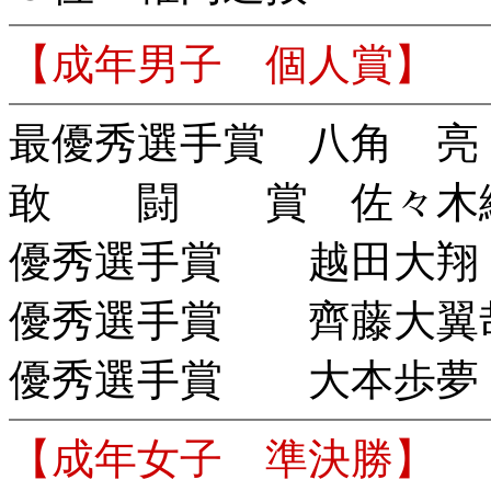
【成年男子 個人賞】
最優秀選手賞 八角 亮
敢 闘 賞 佐々木綾
優秀選手賞 越田大翔
優秀選手賞 齊藤大翼
優秀選手賞 大本歩夢
【成年女子 準決勝】