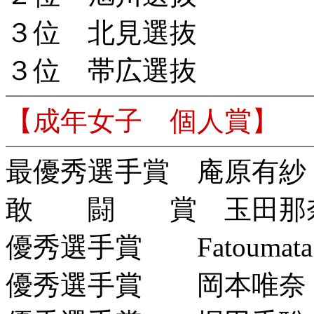
３位 北見選抜
３位 帯広選抜
【成年女子 個人賞】
最優秀選手賞 庵原有紗
敢 闘 賞 玉田那奈
優秀選手賞 Fatoumat
優秀選手賞 岡本唯奈