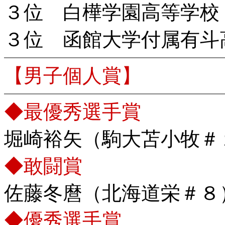
３位 白樺学園高等学校
３位 函館大学付属有斗
【男子個人賞】
◆最優秀選手賞
堀崎裕矢（駒大苫小牧＃
◆敢闘賞
佐藤冬麿（北海道栄＃８
◆優秀選手賞