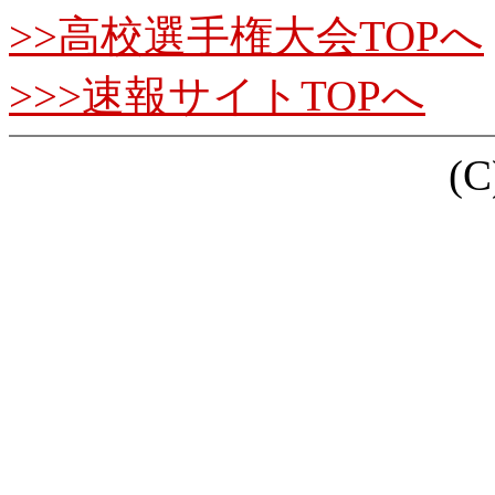
>>高校選手権大会TOPへ
>>>速報サイトTOPへ
(