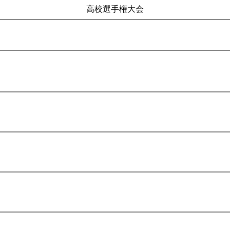
高校選手権大会