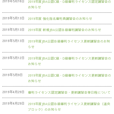
2019年5月16日
2019年度JBA公認C級・D級審判ライセンス認定講習会の
お知らせ
2019年5月13日
2019年度 強化指名審判員講習会のお知らせ
2019年5月13日
2019年度 新規JBA公認Ｂ級審判講習会のお知らせ
2019年5月13日
2019年度JBA公認Ｂ級審判ライセンス更新講習会のお知
らせ
2019年5月12日
2019年度JBA公認C級・D級審判ライセンス更新講習会の
お知らせ
2019年5月9日
2019年度JBA公認C級・D級審判ライセンス更新講習会の
お知らせ
2019年4月29日
審判ライセンス認定講習会・更新講習会等日程について
2019年4月29日
2019年度JBA公認Ｂ級審判ライセンス更新講習会（道央
ブロック）のお知らせ