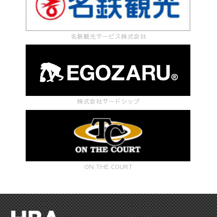
名鉄観光サービス株式会社
株式会社サードシップ
ON THE COURT