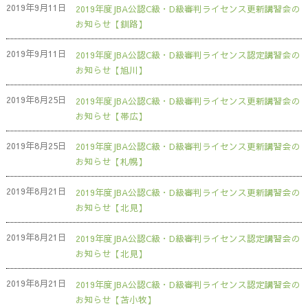
2019年9月11日
2019年度JBA公認C級・D級審判ライセンス更新講習会の
お知らせ【釧路】
2019年9月11日
2019年度JBA公認C級・D級審判ライセンス認定講習会の
お知らせ【旭川】
2019年8月25日
2019年度JBA公認C級・D級審判ライセンス更新講習会の
お知らせ【帯広】
2019年8月25日
2019年度JBA公認C級・D級審判ライセンス更新講習会の
お知らせ【札幌】
2019年8月21日
2019年度JBA公認C級・D級審判ライセンス更新講習会の
お知らせ【北見】
2019年8月21日
2019年度JBA公認C級・D級審判ライセンス認定講習会の
お知らせ【北見】
2019年8月21日
2019年度JBA公認C級・D級審判ライセンス認定講習会の
お知らせ【苫小牧】