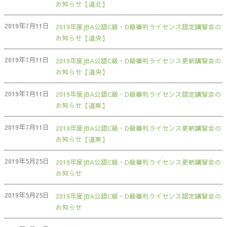
お知らせ【道北】
2019年7月11日
2019年度JBA公認C級・D級審判ライセンス認定講習会の
お知らせ【道央】
2019年7月11日
2019年度JBA公認C級・D級審判ライセンス更新講習会の
お知らせ【道央】
2019年7月11日
2019年度JBA公認C級・D級審判ライセンス認定講習会の
お知らせ【道南】
2019年7月11日
2019年度JBA公認C級・D級審判ライセンス更新講習会の
お知らせ【道南】
2019年5月25日
2019年度JBA公認C級・D級審判ライセンス更新講習会の
お知らせ
2019年5月25日
2019年度JBA公認C級・D級審判ライセンス認定講習会の
お知らせ