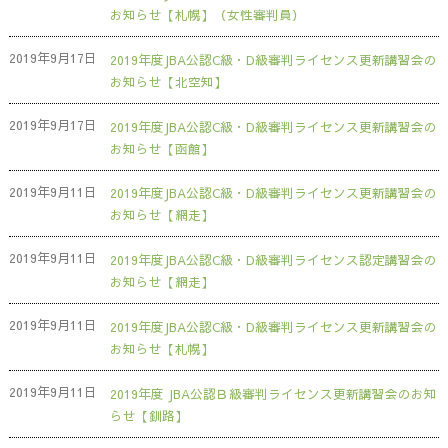
お知らせ【札幌】（女性審判員）
2019年9月17日
2019年度JBA公認C級・D級審判ライセンス更新講習会の
お知らせ【北空知】
2019年9月17日
2019年度JBA公認C級・D級審判ライセンス更新講習会の
お知らせ【函館】
2019年9月11日
2019年度JBA公認C級・D級審判ライセンス更新講習会の
お知らせ【網走】
2019年9月11日
2019年度JBA公認C級・D級審判ライセンス認定講習会の
お知らせ【網走】
2019年9月11日
2019年度JBA公認C級・D級審判ライセンス更新講習会の
お知らせ【札幌】
2019年9月11日
2019年度 JBA公認Ｂ級審判ライセンス更新講習会のお知
らせ【釧路】