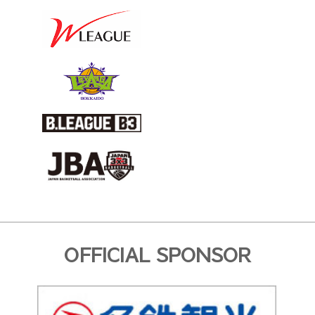
OFFICIAL SPONSOR