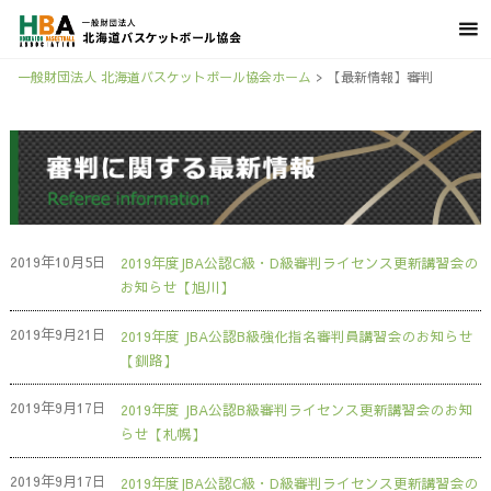
一般財団法人 北海道バスケットボール協会ホーム
>
【最新情報】審判
2019年10月5日
2019年度JBA公認C級・D級審判ライセンス更新講習会の
お知らせ【旭川】
2019年9月21日
2019年度 JBA公認B級強化指名審判員講習会のお知らせ
【釧路】
2019年9月17日
2019年度 JBA公認B級審判ライセンス更新講習会のお知
らせ【札幌】
2019年9月17日
2019年度JBA公認C級・D級審判ライセンス更新講習会の