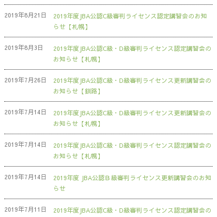
2019年8月21日
2019年度JBA公認C級審判ライセンス認定講習会のお知
らせ【札幌】
2019年8月3日
2019年度JBA公認C級・D級審判ライセンス認定講習会の
お知らせ【札幌】
2019年7月26日
2019年度JBA公認C級・D級審判ライセンス更新講習会の
お知らせ【釧路】
2019年7月14日
2019年度JBA公認C級・D級審判ライセンス更新講習会の
お知らせ【札幌】
2019年7月14日
2019年度JBA公認C級・D級審判ライセンス認定講習会の
お知らせ【札幌】
2019年7月14日
2019年度 JBA公認Ｂ級審判ライセンス更新講習会のお知
らせ
2019年7月11日
2019年度JBA公認C級・D級審判ライセンス認定講習会の