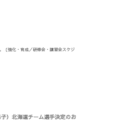
た。〔強化・育成／研修会・講習会スケジ
（男子）北海道チーム選手決定のお