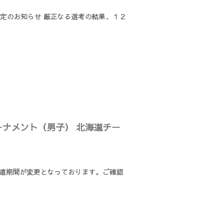
決定のお知らせ 厳正なる選考の結果、１２
トーナメント（男子） 北海道チー
派遣期間が変更となっております。ご確認