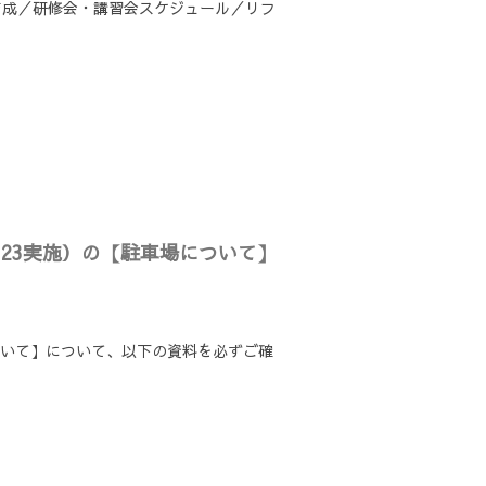
育成／研修会・講習会スケジュール／リフ
・23実施）の【駐車場について】
ついて】について、以下の資料を必ずご確