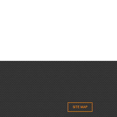
SITE MAP