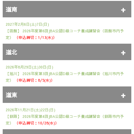
道南
2027年2月6日(土)7日(日)
【函館】
2026年度第6回JBA公認D級コーチ養成講習会（函館市内予
定）
（申込締切：1/13(水)）
道北
2026年8月29日(土)30日(日)
【旭川】
2026年度第3回JBA公認D級コーチ養成講習会（旭川市内予
定）
（申込締切：8/5(水)）
道東
2026年11月21日(土)22日(日)
【釧路】
2026年度第4回JBA公認D級コーチ養成講習会（釧路市内予
定）
（申込締切：10/28(水)）