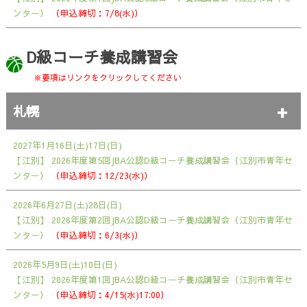
ンター）
（申込締切：7/8(水)）
D級コーチ養成講習会
※要項はリンクをクリックしてください
札幌
2027年1月16日(土)17日(日)
【江別】
2026年度第5回JBA公認D級コーチ養成講習会（江別市青年セ
ンター）
（申込締切：12/23(水)）
2026年6月27日(土)28日(日)
【江別】
2026年度第2回JBA公認D級コーチ養成講習会（江別市青年セ
ンター）
（申込締切：6/3(水)）
2026年5月9日(土)10日(日)
【江別】
2026年度第1回JBA公認D級コーチ養成講習会（江別市青年セ
ンター）
（申込締切：4/15(水)17:00）