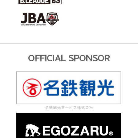
OFFICIAL SPONSOR
名鉄観光サービス株式会社