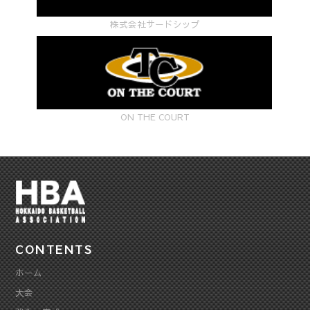
株式会社サードシップ
ON THE COURT
CONTENTS
ホーム
大会