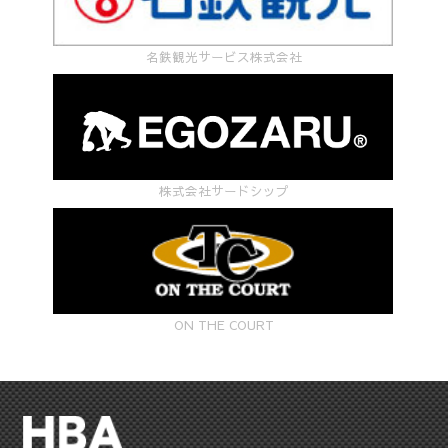
名鉄観光サービス株式会社
株式会社サードシップ
ON THE COURT