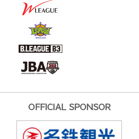
OFFICIAL SPONSOR