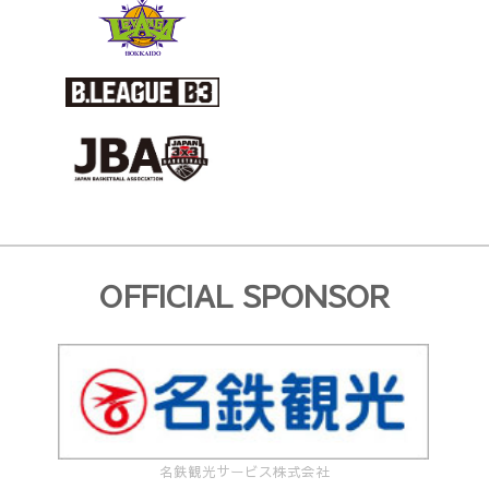
OFFICIAL SPONSOR
名鉄観光サービス株式会社