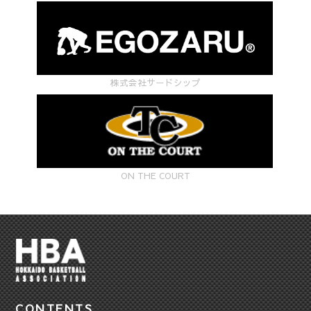
株式会社サードシップ
ON THE COURT
CONTENTS