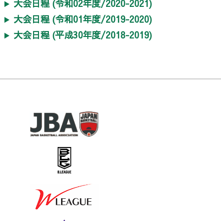
大会日程 (令和02年度/2020-2021)
大会日程 (令和01年度/2019-2020)
大会日程 (平成30年度/2018-2019)