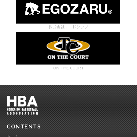
株式会社サードシップ
ON THE COURT
CONTENTS
ホーム