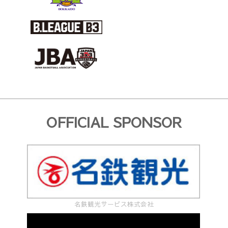
OFFICIAL SPONSOR
名鉄観光サービス株式会社