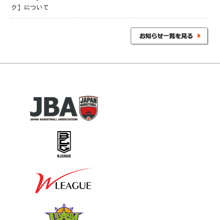
ク】について