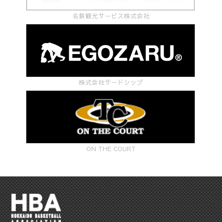
名鉄観光サービス株式会社
株式会社サードシップ
ON THE COURT