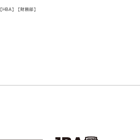
【HBA】【財務部】