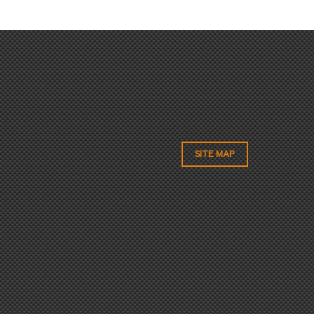
SITE MAP