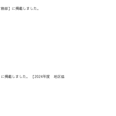
／財務部】に掲載しました。
に掲載しました。 【2024年度 地区協