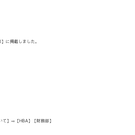
務部】に掲載しました。
いて】⇒【HBA】【財務部】