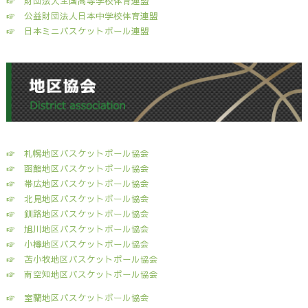
☞
財団法人全国高等学校体育連盟
☞
公益財団法人日本中学校体育連盟
☞
日本ミニバスケットボール連盟
☞
札幌地区バスケットボール協会
☞
函館地区バスケットボール協会
☞
帯広地区バスケットボール協会
☞
北見地区バスケットボール協会
☞
釧路地区バスケットボール協会
☞
旭川地区バスケットボール協会
☞
小樽地区バスケットボール協会
☞
苫小牧地区バスケットボール協会
☞
南空知地区バスケットボール協会
☞
室蘭地区バスケットボール協会