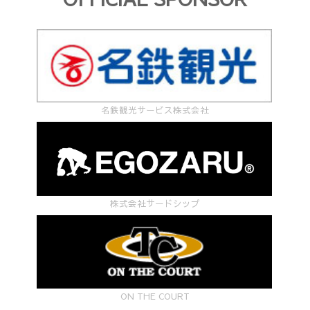
名鉄観光サービス株式会社
株式会社サードシップ
ON THE COURT