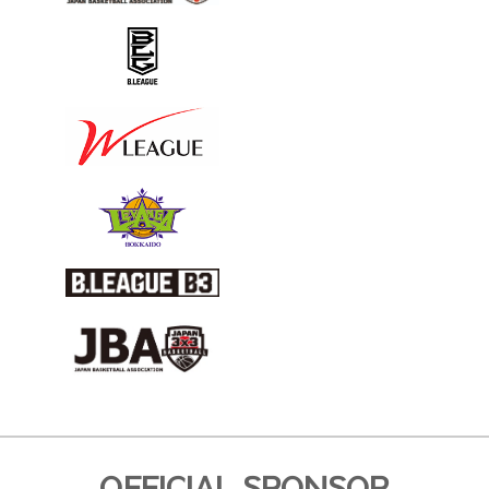
OFFICIAL SPONSOR