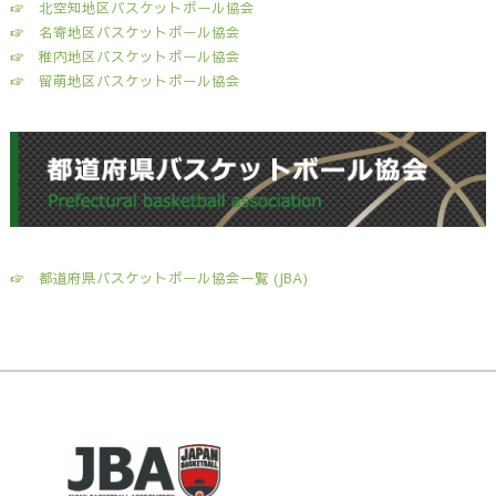
☞
北空知地区バスケットボール協会
☞
名寄地区バスケットボール協会
☞
稚内地区バスケットボール協会
☞
留萌地区バスケットボール協会
☞
都道府県バスケットボール協会一覧 (JBA)