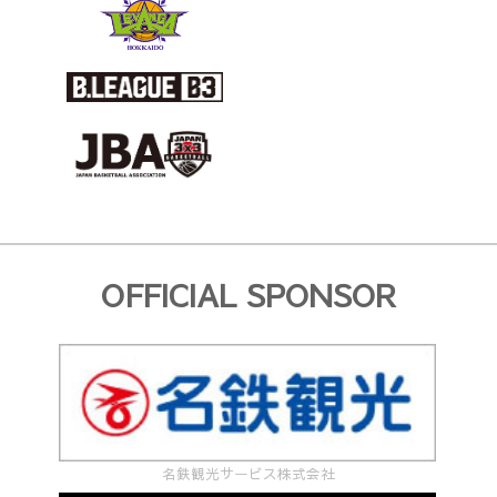
OFFICIAL SPONSOR
名鉄観光サービス株式会社