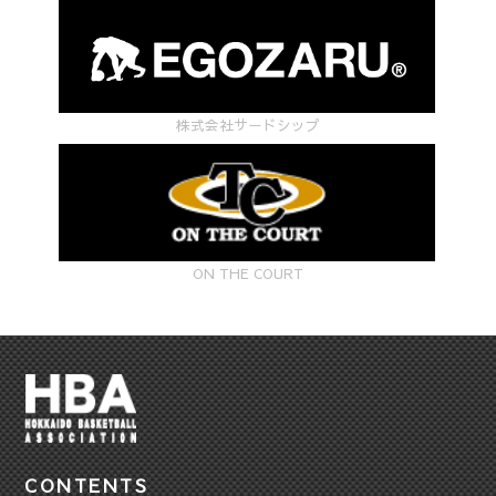
株式会社サードシップ
ON THE COURT
CONTENTS