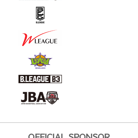
OFFICIAL SPONSOR