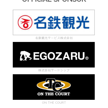
名鉄観光サービス株式会社
株式会社サードシップ
ON THE COURT