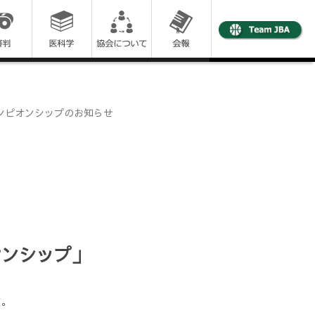
ンピオンシップのお知らせ
オンシップ」
す。