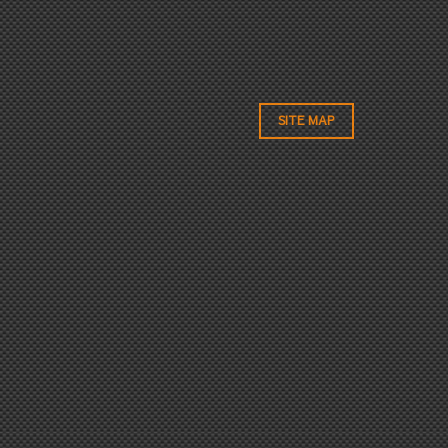
SITE MAP