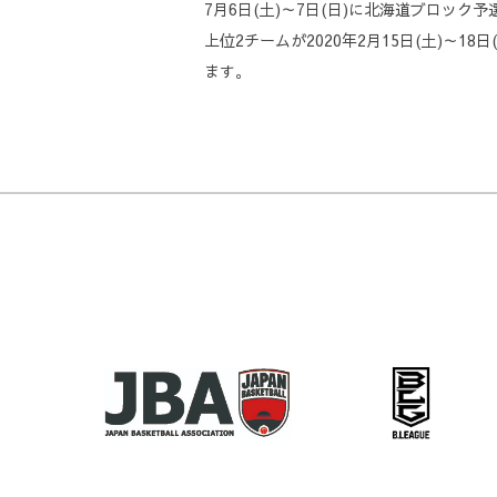
7月6日(土)～7日(日)に北海道ブロック予
上位2チームが2020年2月15日(土)
ます。