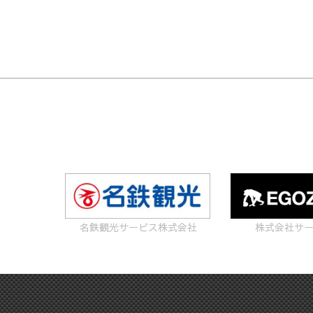
名鉄観光サービス株式会社
株式会社サ