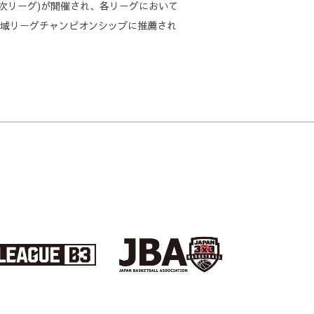
選(2次リーグ)が開催され、各リーグにおいて
ル地域リーグチャンピオンシップに推薦され