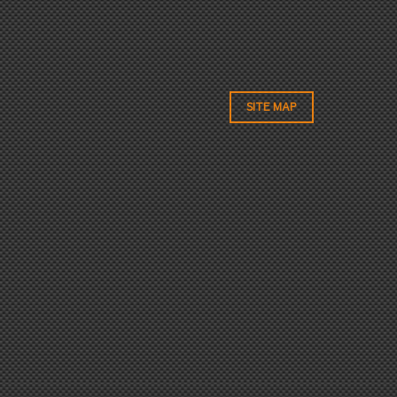
SITE MAP