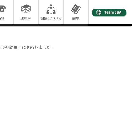
会日程/結果〕に更新しました。