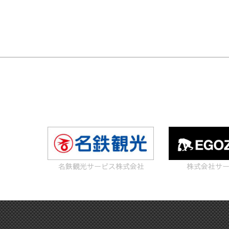
名鉄観光サービス株式会社
株式会社サ