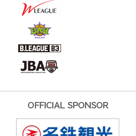
OFFICIAL SPONSOR