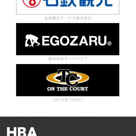
名鉄観光サービス株式会社
株式会社サードシップ
ON THE COURT