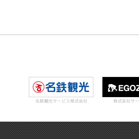
名鉄観光サービス株式会社
株式会社サ