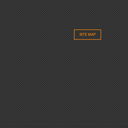
SITE MAP