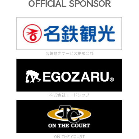
OFFICIAL SPONSOR
名鉄観光サービス株式会社
株式会社サードシップ
ON THE COURT