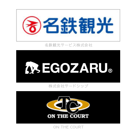
名鉄観光サービス株式会社
株式会社サードシップ
ON THE COURT