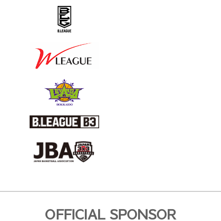
OFFICIAL SPONSOR