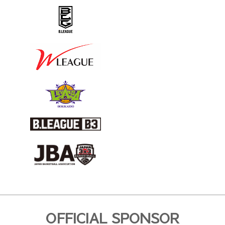
OFFICIAL SPONSOR