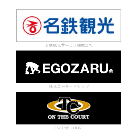
名鉄観光サービス株式会社
株式会社サードシップ
ON THE COURT