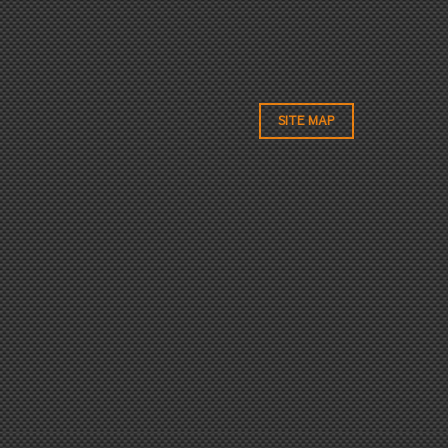
SITE MAP