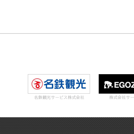
名鉄観光サービス株式会社
株式会社サ