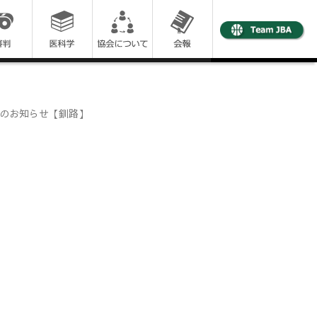
習会のお知らせ【釧路】