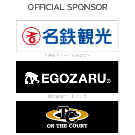
OFFICIAL SPONSOR
名鉄観光サービス株式会社
株式会社サードシップ