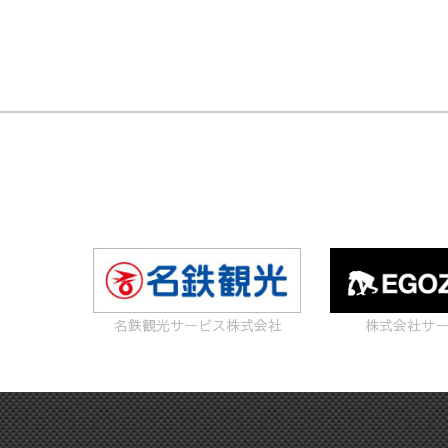
名鉄観光サービス株式会社
株式会社サ