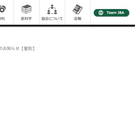
会のお知らせ【登別】