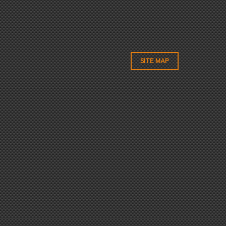
SITE MAP