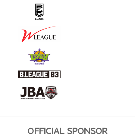
OFFICIAL SPONSOR