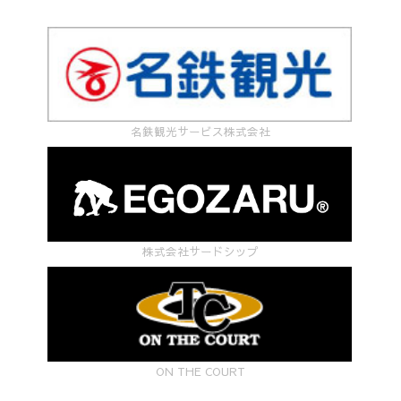
名鉄観光サービス株式会社
株式会社サードシップ
ON THE COURT