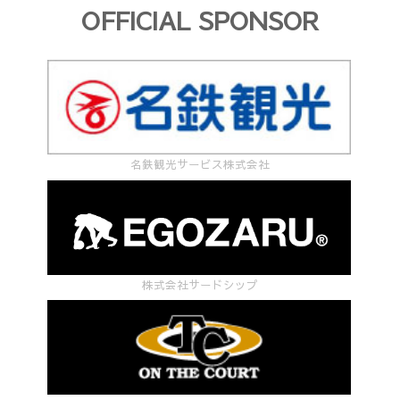
OFFICIAL SPONSOR
名鉄観光サービス株式会社
株式会社サードシップ