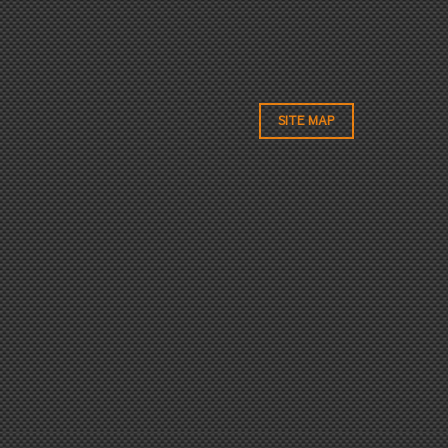
SITE MAP