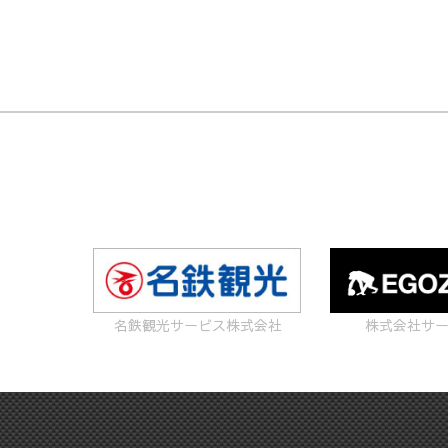
名鉄観光サービス株式会社
株式会社サ