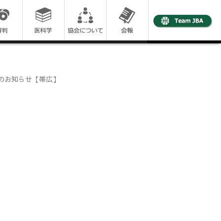
会のお知らせ【帯広】