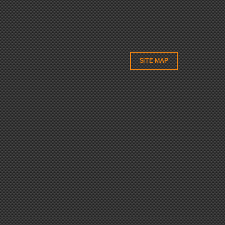
SITE MAP