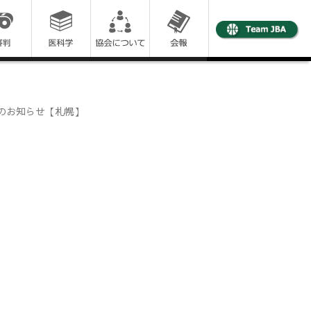
会のお知らせ【札幌】