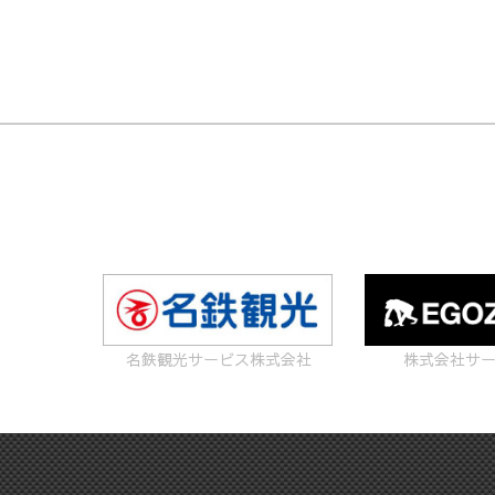
名鉄観光サービス株式会社
株式会社サ