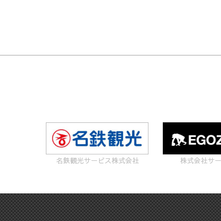
名鉄観光サービス株式会社
株式会社サ