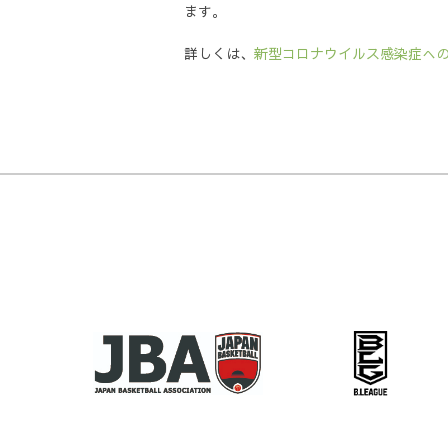
ます。
詳しくは、
新型コロナウイルス感染症への