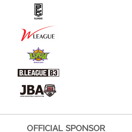
OFFICIAL SPONSOR