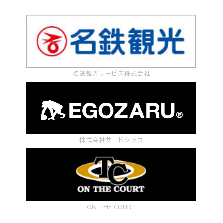
名鉄観光サービス株式会社
株式会社サードシップ
ON THE COURT