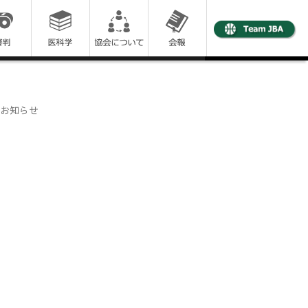
のお知らせ