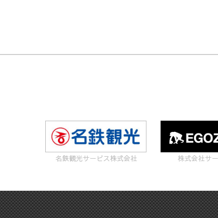
名鉄観光サービス株式会社
株式会社サ