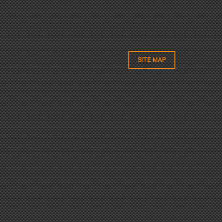
SITE MAP