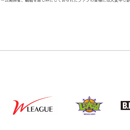
チーム関係者、観戦を楽しみにしておられたファンの皆様には大変申し
る