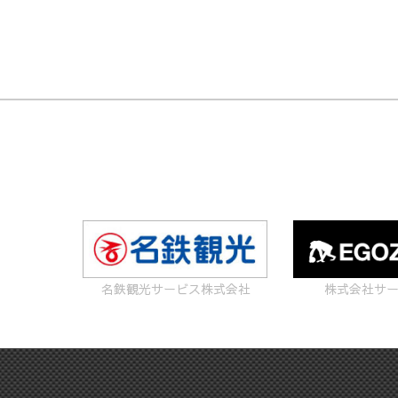
名鉄観光サービス株式会社
株式会社サ