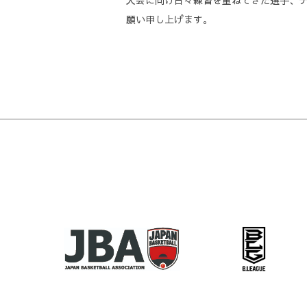
大会に向け日々練習を重ねてきた選手、
願い申し上げます。