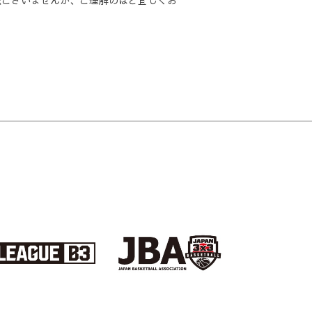
訳ございませんが、ご理解のほど宜しくお