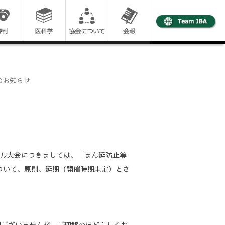
のお知らせ
ボール大会につきましては、「まん延防止等
ついて、原則、延期（開催時期未定）とさ