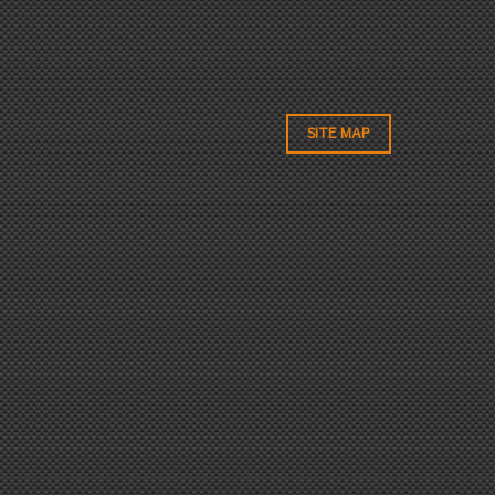
SITE MAP