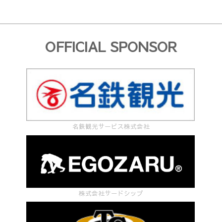
OFFICIAL SPONSOR
名鉄観光サービス株式会社
株式会社サードシップ