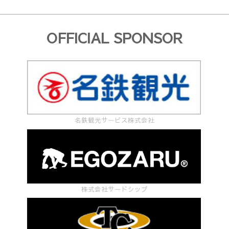
OFFICIAL SPONSOR
名鉄観光サービス株式会社
株式会社サードシップ