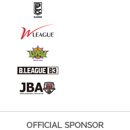
OFFICIAL SPONSOR