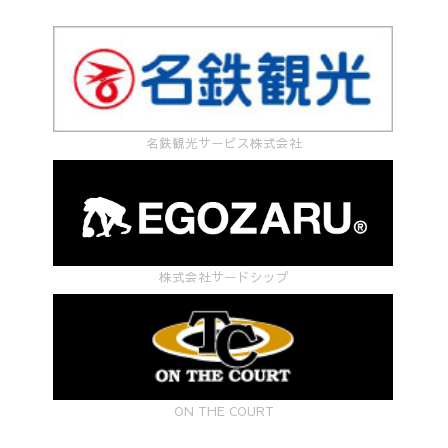
名鉄観光サービス株式会社
株式会社サードシップ
ON THE COURT