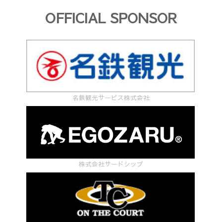
OFFICIAL SPONSOR
名鉄観光サービス株式会社
株式会社サードシップ