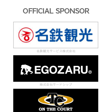
OFFICIAL SPONSOR
名鉄観光サービス株式会社
株式会社サードシップ