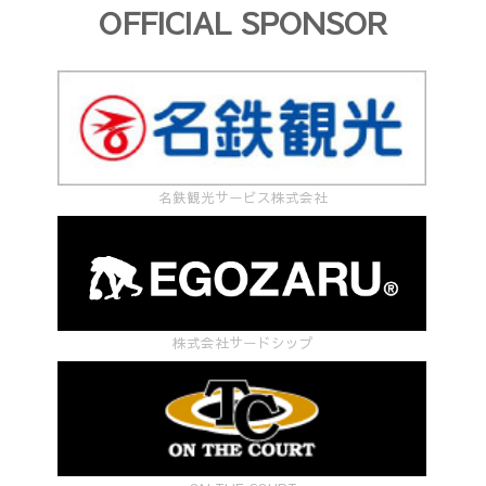
OFFICIAL SPONSOR
名鉄観光サービス株式会社
株式会社サードシップ