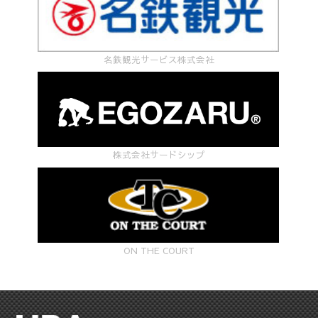
名鉄観光サービス株式会社
株式会社サードシップ
ON THE COURT