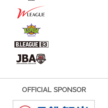
OFFICIAL SPONSOR