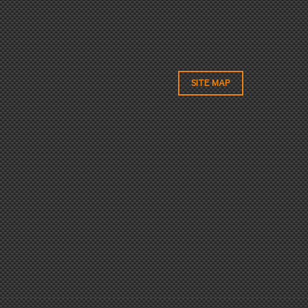
SITE MAP