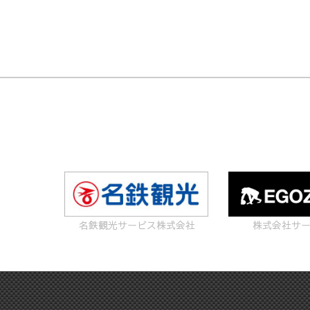
名鉄観光サービス株式会社
株式会社サ