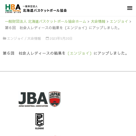
一般財団法人 北海道バスケットボール協会ホーム
>
大会情報
>
エンジョイ
>
第６回 社会人レディースの結果を〔エンジョイ〕にアップしました。
エンジョイ
/
大会情報
2023年5月20日
第６回 社会人レディースの結果を
〔エンジョイ〕
にアップしました。