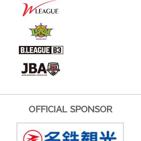
OFFICIAL SPONSOR