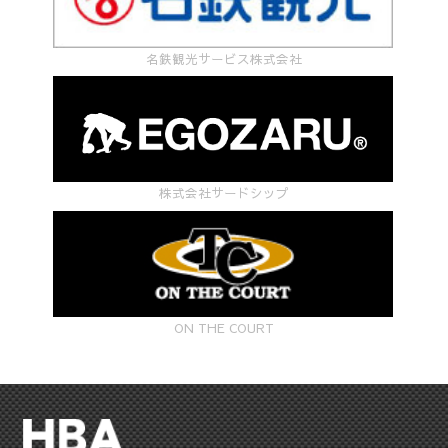
名鉄観光サービス株式会社
株式会社サードシップ
ON THE COURT