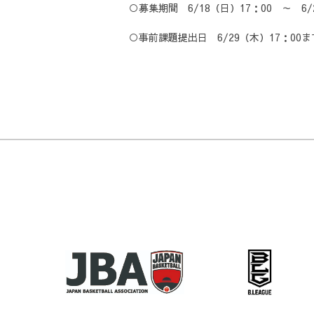
○募集期間 6/18（日）17：00 ～ 6/
○事前課題提出日 6/29（木）17：00ま