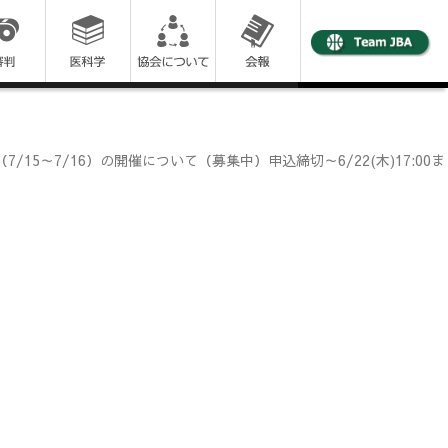
/15～7/16）の開催について（募集中）申込締切～6/22(木)17:00ま