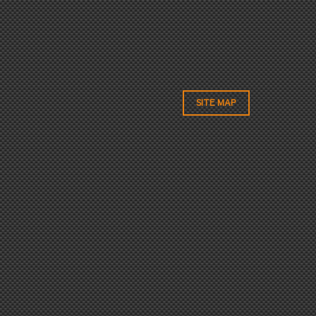
SITE MAP