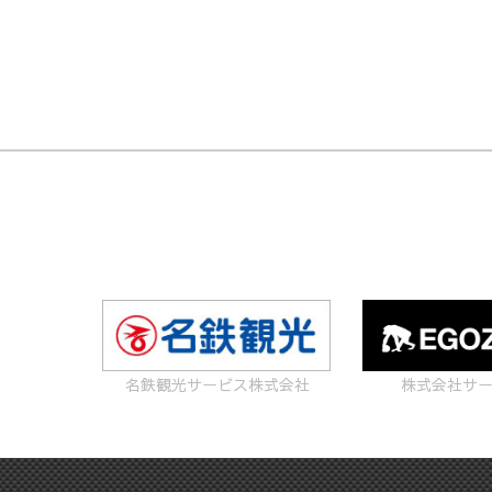
名鉄観光サービス株式会社
株式会社サ