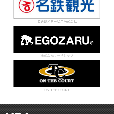
名鉄観光サービス株式会社
株式会社サードシップ
ON THE COURT