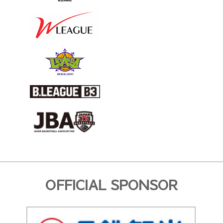
OFFICIAL SPONSOR