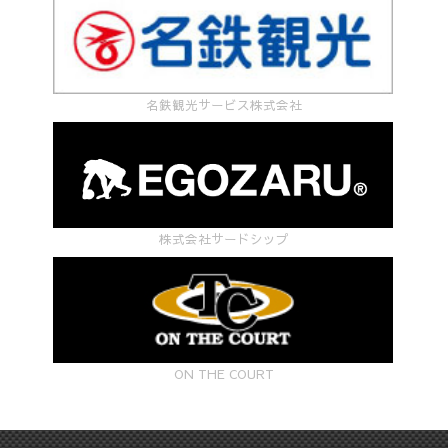
名鉄観光サービス株式会社
株式会社サードシップ
ON THE COURT