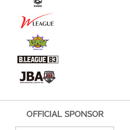
OFFICIAL SPONSOR