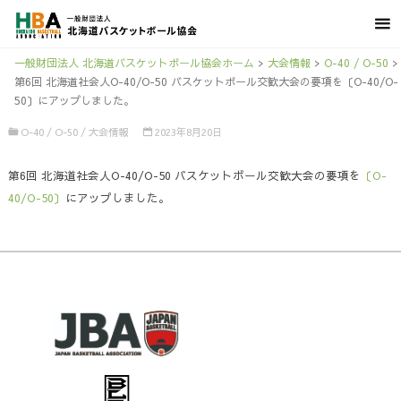
一般財団法人 北海道バスケットボール協会ホーム
>
大会情報
>
O-40 / O-50
>
第6回 北海道社会人O-40/O-50 バスケットボール交歓大会の要項を〔O-40/O-
50〕にアップしました。
O-40 / O-50
/
大会情報
2023年8月20日
第6回 北海道社会人O-40/O-50 バスケットボール交歓大会の要項を
〔O-
40/O-50〕
にアップしました。