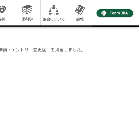
録申請・エントリー変更届”を掲載しました。