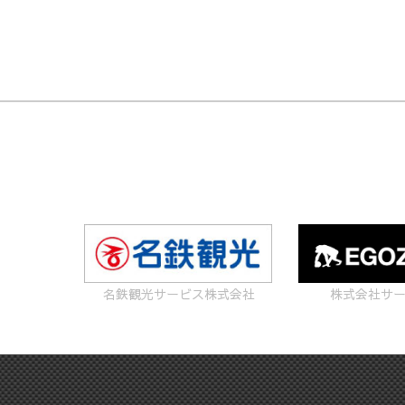
名鉄観光サービス株式会社
株式会社サ