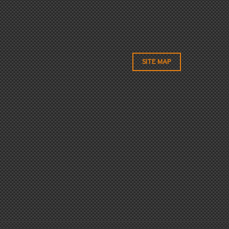
SITE MAP