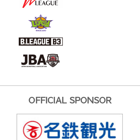
OFFICIAL SPONSOR