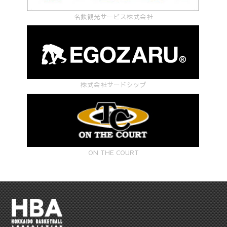
名鉄観光サービス株式会社
株式会社サードシップ
ON THE COURT