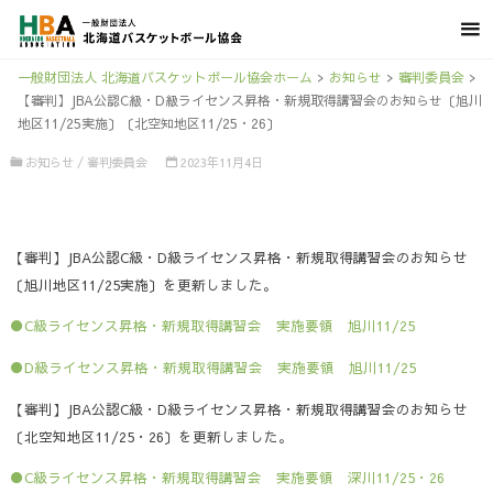
一般財団法人 北海道バスケットボール協会ホーム
>
お知らせ
>
審判委員会
>
【審判】JBA公認C級・D級ライセンス昇格・新規取得講習会のお知らせ〔旭川
地区11/25実施〕〔北空知地区11/25・26〕
お知らせ
/
審判委員会
2023年11月4日
【審判】JBA公認C級・D級ライセンス昇格・新規取得講習会のお知らせ
〔旭川地区11/25実施〕を更新しました。
●C級ライセンス昇格・新規取得講習会 実施要領 旭川11/25
●D級ライセンス昇格・新規取得講習会 実施要領 旭川11/25
【審判】JBA公認C級・D級ライセンス昇格・新規取得講習会のお知らせ
〔北空知地区11/25・26〕を更新しました。
●C級ライセンス昇格・新規取得講習会 実施要領 深川11/25・26