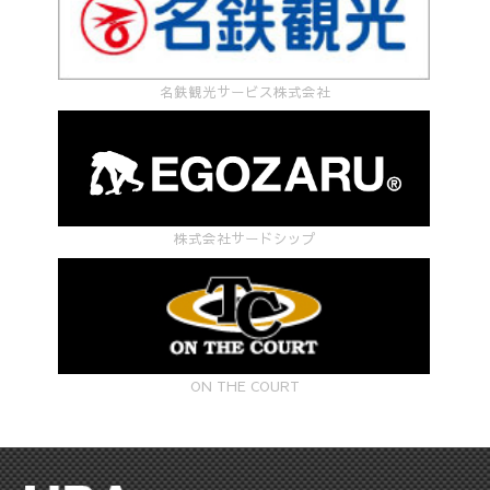
名鉄観光サービス株式会社
株式会社サードシップ
ON THE COURT