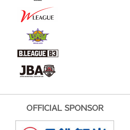
OFFICIAL SPONSOR